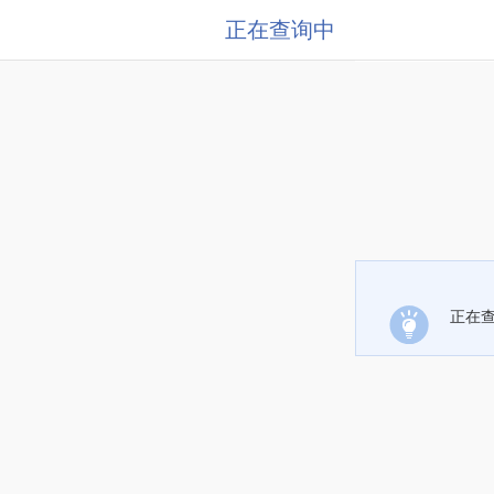
正在查询中
正在