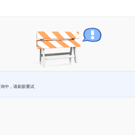
查询中，请刷新重试